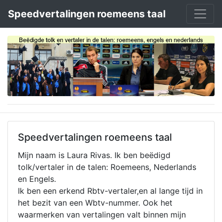
Speedvertalingen roemeens taal
Speedvertalingen roemeens taal
Mijn naam is Laura Rivas. Ik ben beëdigd
tolk/vertaler in de talen: Roemeens, Nederlands
en Engels.
Ik ben een erkend Rbtv-vertaler,en al lange tijd in
het bezit van een Wbtv-nummer. Ook het
waarmerken van vertalingen valt binnen mijn