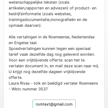
wetenschappelijke teksten (zoals
artikelen,rapporten en adviezen) of product- en
bedrijfsinformatie (zoals websites,
trainingsdocumentatie,monografieën en de
opmaak daarvan).
Alle vertalingen in de Roemeense, Nederlandse
en Engelse taal.
Spoedvertalingen kunnen tegen een speciaal
tarief vaak dezelfde dag nog geleverd worden.
Voor een vrijblijvende offerte: scan het te
vertalen document in, en mail deze scan naar mij.
U krijgt nog dezelfde dageen vrijblijvende
offerte.
Laura Rivas - tolk en beëdigd vertaler Roemeens
- Wbtv nummer 3537
romtext@gmail.com