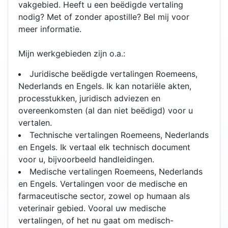
vakgebied. Heeft u een beëdigde vertaling
nodig? Met of zonder apostille? Bel mij voor
meer informatie.
Mijn werkgebieden zijn o.a.:
Juridische beëdigde vertalingen Roemeens,
Nederlands en Engels. Ik kan notariële akten,
processtukken, juridisch adviezen en
overeenkomsten (al dan niet beëdigd) voor u
vertalen.
Technische vertalingen Roemeens, Nederlands
en Engels. Ik vertaal elk technisch document
voor u, bijvoorbeeld handleidingen.
Medische vertalingen Roemeens, Nederlands
en Engels. Vertalingen voor de medische en
farmaceutische sector, zowel op humaan als
veterinair gebied. Vooral uw medische
vertalingen, of het nu gaat om medisch-