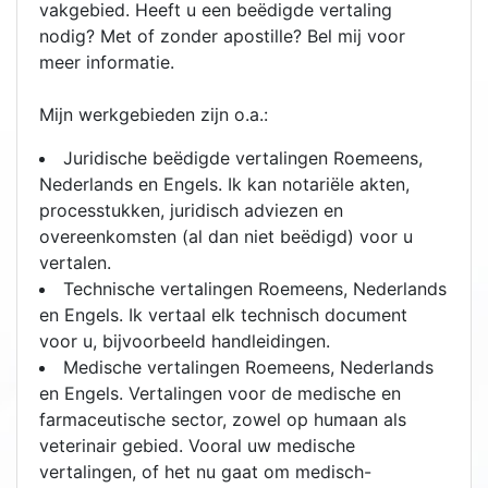
vakgebied. Heeft u een beëdigde vertaling
nodig? Met of zonder apostille? Bel mij voor
meer informatie.
Mijn werkgebieden zijn o.a.:
Juridische beëdigde vertalingen Roemeens,
Nederlands en Engels. Ik kan notariële akten,
processtukken, juridisch adviezen en
overeenkomsten (al dan niet beëdigd) voor u
vertalen.
Technische vertalingen Roemeens, Nederlands
en Engels. Ik vertaal elk technisch document
voor u, bijvoorbeeld handleidingen.
Medische vertalingen Roemeens, Nederlands
en Engels. Vertalingen voor de medische en
farmaceutische sector, zowel op humaan als
veterinair gebied. Vooral uw medische
vertalingen, of het nu gaat om medisch-